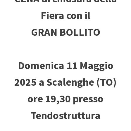
Fiera con il
GRAN BOLLITO
Domenica 11 Maggio
2025 a Scalenghe (TO)
ore 19,30 presso
Tendostruttura