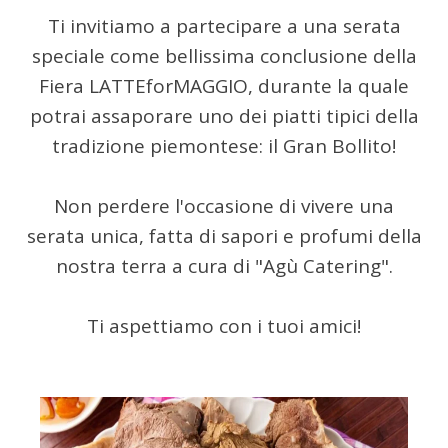
Ti invitiamo a partecipare a una serata
speciale come bellissima conclusione della
Fiera LATTEforMAGGIO, durante la quale
potrai assaporare uno dei piatti tipici della
tradizione piemontese: il Gran Bollito!
Non perdere l'occasione di vivere una
serata unica, fatta di sapori e profumi della
nostra terra a cura di "Agù Catering".
Ti aspettiamo con i tuoi amici!