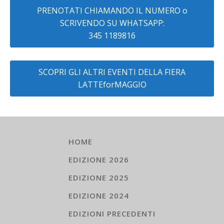
PRENOTATI CHIAMANDO IL NUMERO o
SCRIVENDO SU WHATSAPP:
345 1189816
SCOPRI GLI ALTRI EVENTI DELLA FIERA
LATTEforMAGGIO
HOME
EDIZIONE 2026
EDIZIONE 2025
EDIZIONE 2024
EDIZIONI PRECEDENTI