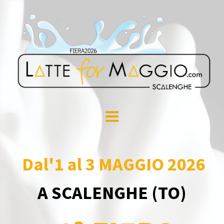
Dal'1 al 3 MAGGIO 2026
A SCALENGHE (TO)