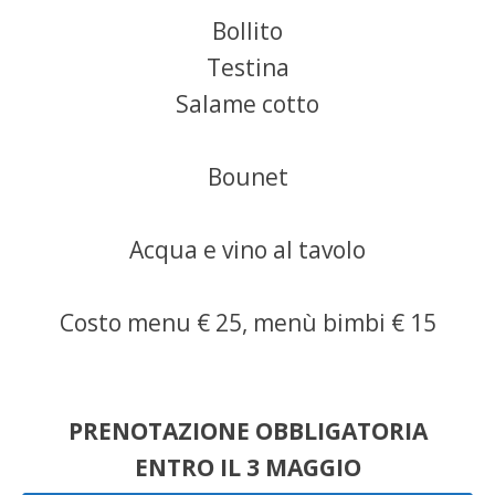
Bollito
Testina
Salame cotto
Bounet
Acqua e vino al tavolo
Costo menu € 25, menù bimbi € 15
PRENOTAZIONE OBBLIGATORIA
ENTRO IL 3 MAGGIO