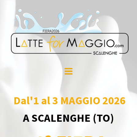
Dal'1 al 3 MAGGIO 2026
A SCALENGHE (TO)