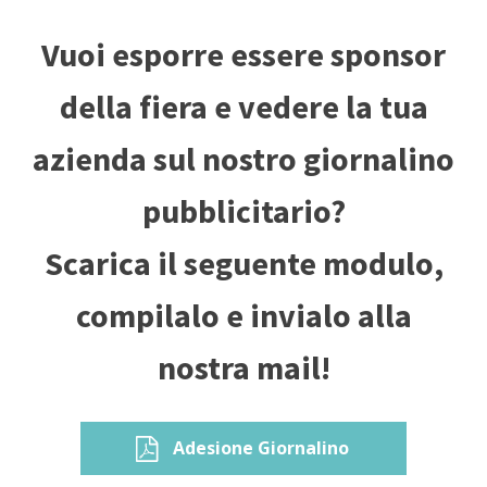
Vuoi esporre essere sponsor
della fiera e vedere la tua
azienda sul nostro giornalino
pubblicitario?
Scarica il seguente modulo,
compilalo e invialo alla
nostra mail!
Adesione Giornalino