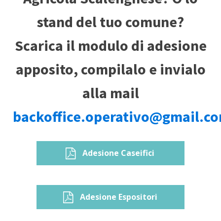
stand del tuo comune?
Scarica il modulo di adesione
apposito, compilalo e invialo
alla mail
backoffice.operativo@gmail.c
Adesione Caseifici
Adesione Espositori