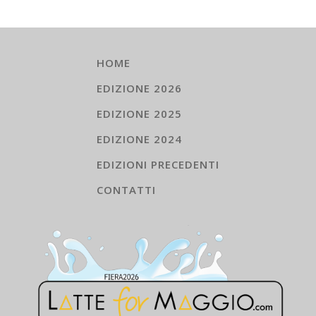
HOME
EDIZIONE 2026
EDIZIONE 2025
EDIZIONE 2024
EDIZIONI PRECEDENTI
CONTATTI